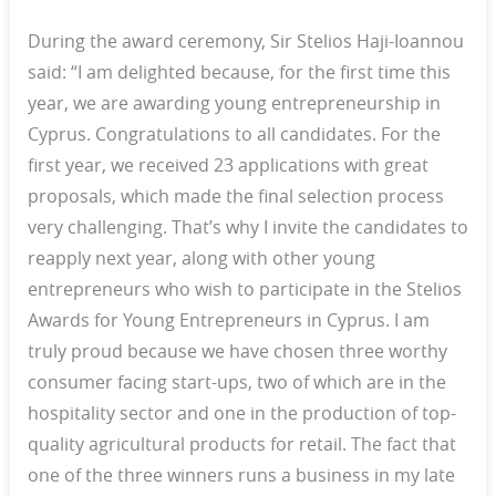
During the award ceremony, Sir Stelios Haji-Ioannou
said: “I am delighted because, for the first time this
year, we are awarding young entrepreneurship in
Cyprus. Congratulations to all candidates. For the
first year, we received 23 applications with great
proposals, which made the final selection process
very challenging. That’s why I invite the candidates to
reapply next year, along with other young
entrepreneurs who wish to participate in the Stelios
Awards for Young Entrepreneurs in Cyprus. I am
truly proud because we have chosen three worthy
consumer facing start-ups, two of which are in the
hospitality sector and one in the production of top-
quality agricultural products for retail. The fact that
one of the three winners runs a business in my late