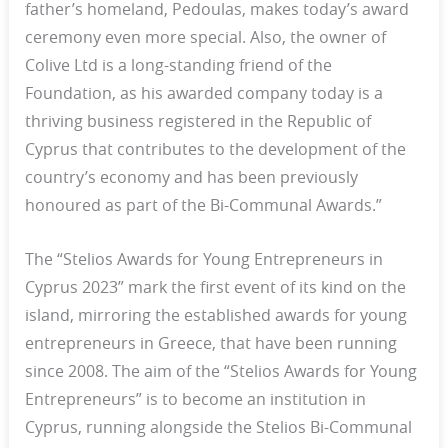
father’s homeland, Pedoulas, makes today’s award
ceremony even more special. Also, the owner of
Colive Ltd is a long-standing friend of the
Foundation, as his awarded company today is a
thriving business registered in the Republic of
Cyprus that contributes to the development of the
country’s economy and has been previously
honoured as part of the Bi-Communal Awards.”
The “Stelios Awards for Young Entrepreneurs in
Cyprus 2023” mark the first event of its kind on the
island, mirroring the established awards for young
entrepreneurs in Greece, that have been running
since 2008. The aim of the “Stelios Awards for Young
Entrepreneurs” is to become an institution in
Cyprus, running alongside the Stelios Bi-Communal