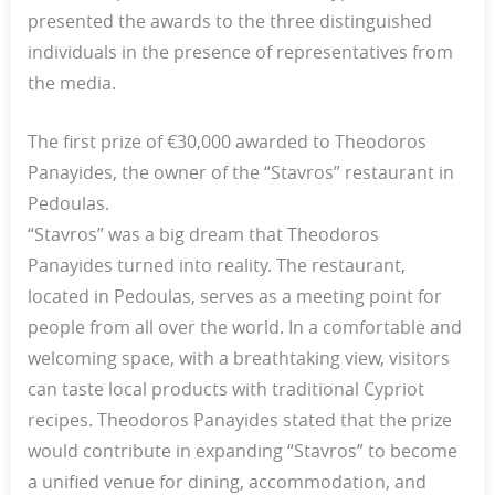
presented the awards to the three distinguished
individuals in the presence of representatives from
the media.
The first prize of €30,000 awarded to Theodoros
Panayides, the owner of the “Stavros” restaurant in
Pedoulas.
“Stavros” was a big dream that Theodoros
Panayides turned into reality. The restaurant,
located in Pedoulas, serves as a meeting point for
people from all over the world. In a comfortable and
welcoming space, with a breathtaking view, visitors
can taste local products with traditional Cypriot
recipes. Theodoros Panayides stated that the prize
would contribute in expanding “Stavros” to become
a unified venue for dining, accommodation, and