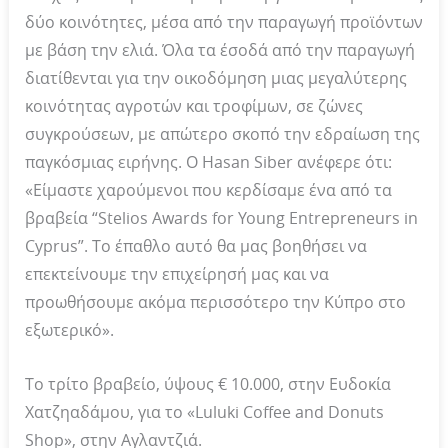
δύο κοινότητες, μέσα από την παραγωγή προϊόντων
με βάση την ελιά. Όλα τα έσοδά από την παραγωγή
διατίθενται για την οικοδόμηση μιας μεγαλύτερης
κοινότητας αγροτών και τροφίμων, σε ζώνες
συγκρούσεων, με απώτερο σκοπό την εδραίωση της
παγκόσμιας ειρήνης. Ο Hasan Siber ανέφερε ότι:
«Είμαστε χαρούμενοι που κερδίσαμε ένα από τα
βραβεία “Stelios Awards for Young Entrepreneurs in
Cyprus”. Το έπαθλο αυτό θα μας βοηθήσει να
επεκτείνουμε την επιχείρησή μας και να
προωθήσουμε ακόμα περισσότερο την Κύπρο στο
εξωτερικό».
Το τρίτο βραβείο, ύψους € 10.000, στην Ευδοκία
Χατζηαδάμου, για το «Luluki Coffee and Donuts
Shop», στην Αγλαντζιά.