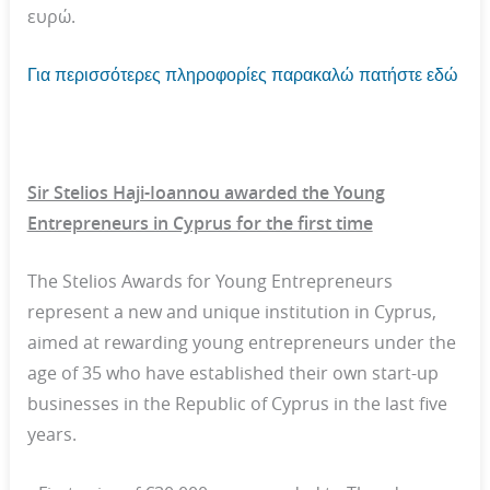
ευρώ.
Για περισσότερες πληροφορίες παρακαλώ πατήστε εδώ
Sir Stelios Haji-Ioannou awarded the Young
Entrepreneurs in Cyprus for the first time
The Stelios Awards for Young Entrepreneurs
represent a new and unique institution in Cyprus,
aimed at rewarding young entrepreneurs under the
age of 35 who have established their own start-up
businesses in the Republic of Cyprus in the last five
years.