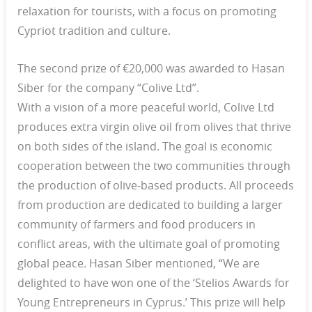
relaxation for tourists, with a focus on promoting
Cypriot tradition and culture.
The second prize of €20,000 was awarded to Hasan
Siber for the company “Colive Ltd”.
With a vision of a more peaceful world, Colive Ltd
produces extra virgin olive oil from olives that thrive
on both sides of the island. The goal is economic
cooperation between the two communities through
the production of olive-based products. All proceeds
from production are dedicated to building a larger
community of farmers and food producers in
conflict areas, with the ultimate goal of promoting
global peace. Hasan Siber mentioned, “We are
delighted to have won one of the ‘Stelios Awards for
Young Entrepreneurs in Cyprus.’ This prize will help