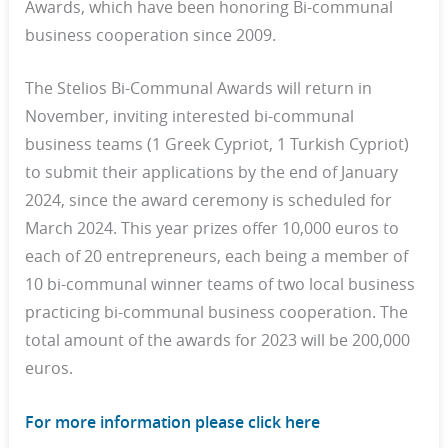
Awards, which have been honoring Bi-communal
business cooperation since 2009.
The Stelios Bi-Communal Awards will return in
November, inviting interested bi-communal
business teams (1 Greek Cypriot, 1 Turkish Cypriot)
to submit their applications by the end of January
2024, since the award ceremony is scheduled for
March 2024. This year prizes offer 10,000 euros to
each of 20 entrepreneurs, each being a member of
10 bi-communal winner teams of two local business
practicing bi-communal business cooperation. The
total amount of the awards for 2023 will be 200,000
euros.
For more information please click here