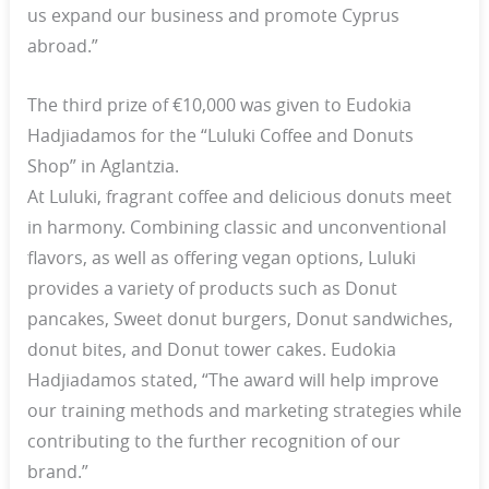
us expand our business and promote Cyprus
abroad.”
The third prize of €10,000 was given to Eudokia
Hadjiadamos for the “Luluki Coffee and Donuts
Shop” in Aglantzia.
At Luluki, fragrant coffee and delicious donuts meet
in harmony. Combining classic and unconventional
flavors, as well as offering vegan options, Luluki
provides a variety of products such as Donut
pancakes, Sweet donut burgers, Donut sandwiches,
donut bites, and Donut tower cakes. Eudokia
Hadjiadamos stated, “The award will help improve
our training methods and marketing strategies while
contributing to the further recognition of our
brand.”