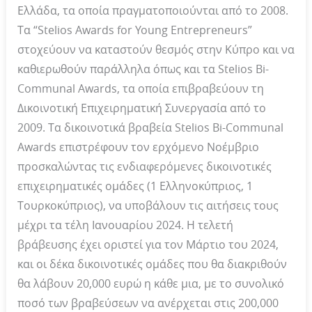
Ελλάδα, τα οποία πραγματοποιούνται από το 2008.
Τα “Stelios Awards for Young Entrepreneurs”
στοχεύουν να καταστούν θεσμός στην Κύπρο και να
καθιερωθούν παράλληλα όπως και τα Stelios Bi-
Communal Awards, τα οποία επιβραβεύουν τη
Δικοινοτική Επιχειρηματική Συνεργασία από το
2009. Τα δικοινοτικά βραβεία Stelios Bi-Communal
Awards επιστρέφουν τον ερχόμενο Νοέμβριο
προσκαλώντας τις ενδιαφερόμενες δικοινοτικές
επιχειρηματικές ομάδες (1 Ελληνοκύπριος, 1
Τουρκοκύπριος), να υποβάλουν τις αιτήσεις τους
μέχρι τα τέλη Ιανουαρίου 2024. Η τελετή
βράβευσης έχει οριστεί για τον Μάρτιο του 2024,
και οι δέκα δικοινοτικές ομάδες που θα διακριθούν
θα λάβουν 20,000 ευρώ η κάθε μια, με το συνολικό
ποσό των βραβεύσεων να ανέρχεται στις 200,000