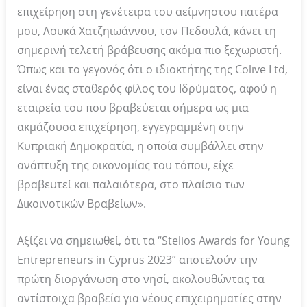
επιχείρηση στη γενέτειρα του αείμνηστου πατέρα
μου, Λουκά Χατζηιωάννου, τον Πεδουλά, κάνει τη
σημερινή τελετή βράβευσης ακόμα πιο ξεχωριστή.
Όπως και το γεγονός ότι ο ιδιοκτήτης της Colive Ltd,
είναι ένας σταθερός φίλος του Ιδρύματος, αφού η
εταιρεία του που βραβεύεται σήμερα ως μια
ακμάζουσα επιχείρηση, εγγεγραμμένη στην
Κυπριακή Δημοκρατία, η οποία συμβάλλει στην
ανάπτυξη της οικονομίας του τόπου, είχε
βραβευτεί και παλαιότερα, στο πλαίσιο των
Δικοινοτικών Βραβείων».
Αξίζει να σημειωθεί, ότι τα “Stelios Awards for Young
Entrepreneurs in Cyprus 2023” αποτελούν την
πρώτη διοργάνωση στο νησί, ακολουθώντας τα
αντίστοιχα βραβεία για νέους επιχειρηματίες στην