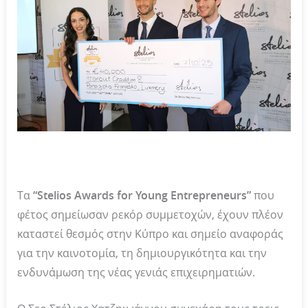
Τα
“Stelios Awards for Young Entrepreneurs”
που
φέτος σημείωσαν ρεκόρ συμμετοχών, έχουν πλέον
καταστεί θεσμός στην Κύπρο και σημείο αναφοράς
για την καινοτομία, τη δημιουργικότητα και την
ενδυνάμωση της νέας γενιάς επιχειρηματιών.