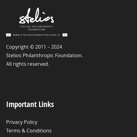
Copyright © 2011 – 2024
Stelios Philanthropic Foundation.
All rights reserved.
Important Links
Privacy Policy
Terms & Conditions