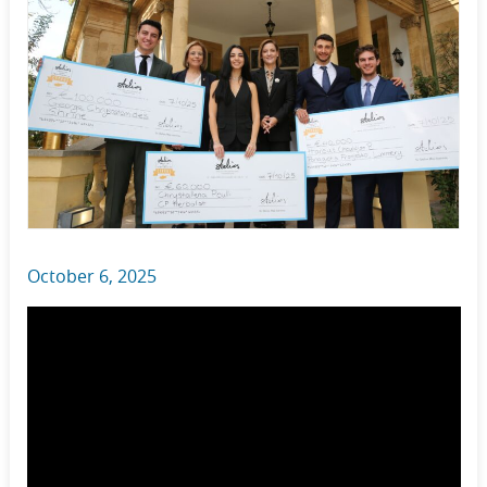
October 6, 2025