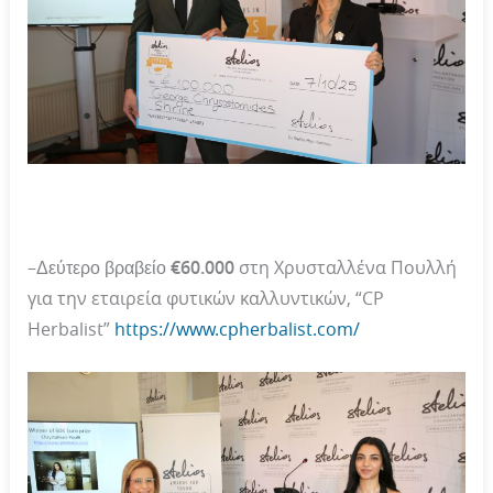
–
Δεύτερο βραβείο €60.000
στη Χρυσταλλένα Πουλλή
για την εταιρεία φυτικών καλλυντικών, “CP
Herbalist”
https://www.cpherbalist.com/