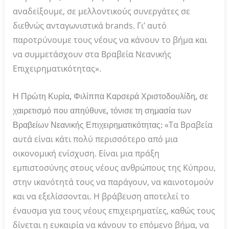
αναδείξουμε, σε μελλοντικούς συνεργάτες σε
διεθνώς ανταγωνιστικά brands. Γι’ αυτό
παροτρύνουμε τους νέους να κάνουν το βήμα και
να συμμετάσχουν στα Βραβεία Νεανικής
Επιχειρηματικότητας».
Η Πρώτη Κυρία, Φιλίππα Καρσερά Χριστοδουλίδη, σε
χαιρετισμό που απηύθυνε, τόνισε τη σημασία των
Βραβείων Νεανικής Επιχειρηματικότητας:
«Τα Βραβεία
αυτά είναι κάτι πολύ περισσότερο από μια
οικονομική ενίσχυση. Είναι μια πράξη
εμπιστοσύνης στους νέους ανθρώπους της Κύπρου,
στην ικανότητά τους να παράγουν, να καινοτομούν
και να εξελίσσονται. Η βράβευση αποτελεί το
έναυσμα για τους νέους επιχειρηματίες, καθώς τους
δίνεται η ευκαιρία να κάνουν το επόμενο βήμα, να